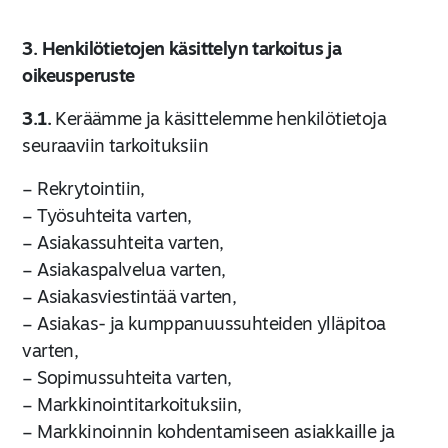
3. Henkilötietojen käsittelyn tarkoitus ja
oikeusperuste
3.1.
Keräämme ja käsittelemme henkilötietoja
seuraaviin tarkoituksiin
– Rekrytointiin,
– Työsuhteita varten,
– Asiakassuhteita varten,
– Asiakaspalvelua varten,
– Asiakasviestintää varten,
– Asiakas- ja kumppanuussuhteiden ylläpitoa
varten,
– Sopimussuhteita varten,
– Markkinointitarkoituksiin,
– Markkinoinnin kohdentamiseen asiakkaille ja