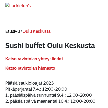
Etusivu
Oulu Keskusta
/
Sushi buffet Oulu Keskusta
Katso ravintolan yhteystiedot
Katso ravintolan hinnasto
Pääsiäisaukioloajat 2023
Pitkäperjantai 7.4.: 12:00-20:00
1. pääsiäispäivä sunnuntai 9.4.: 12:00-20:00
2. pääsiäispäivä maanantai 10.4.: 12:00-20:00