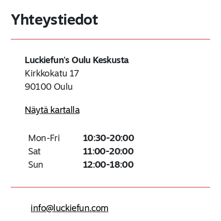
Yhteystiedot
Luckiefun's Oulu Keskusta
Kirkkokatu 17
90100
Oulu
Näytä kartalla
Mon-Fri
10:30-20:00
Sat
11:00-20:00
Sun
12:00-18:00
info@luckiefun.com