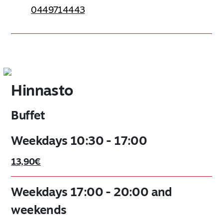
0449714443
Hinnasto
Buffet
Weekdays 10:30 - 17:00
13,90€
Weekdays 17:00 - 20:00 and
weekends