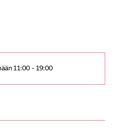
nään 11:00 - 19:00